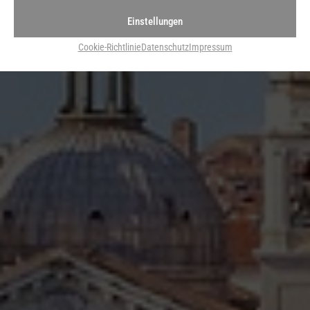
Einstellungen
Cookie-Richtlinie
Datenschutz
Impressum