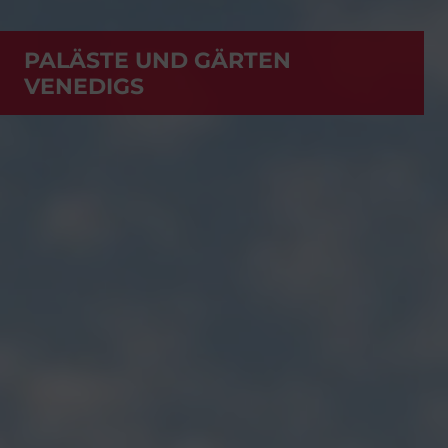
PALÄSTE UND GÄRTEN
VENEDIGS