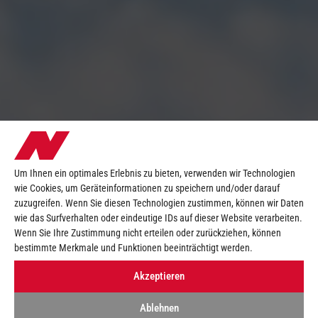
Um Ihnen ein optimales Erlebnis zu bieten, verwenden wir Technologien
wie Cookies, um Geräteinformationen zu speichern und/oder darauf
zuzugreifen. Wenn Sie diesen Technologien zustimmen, können wir Daten
wie das Surfverhalten oder eindeutige IDs auf dieser Website verarbeiten.
Wenn Sie Ihre Zustimmung nicht erteilen oder zurückziehen, können
bestimmte Merkmale und Funktionen beeinträchtigt werden.
Akzeptieren
Ablehnen