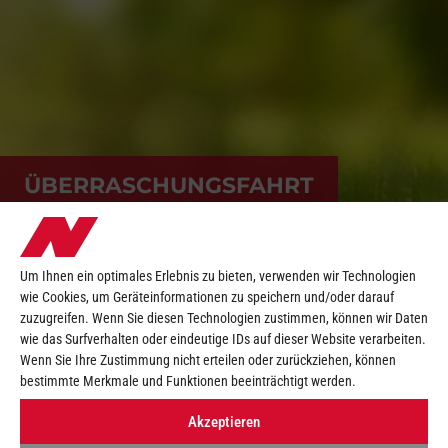
ÜBERRASCHUNGSFAHRT
Um Ihnen ein optimales Erlebnis zu bieten, verwenden wir Technologien
wie Cookies, um Geräteinformationen zu speichern und/oder darauf
zuzugreifen. Wenn Sie diesen Technologien zustimmen, können wir Daten
wie das Surfverhalten oder eindeutige IDs auf dieser Website verarbeiten.
Wenn Sie Ihre Zustimmung nicht erteilen oder zurückziehen, können
bestimmte Merkmale und Funktionen beeinträchtigt werden.
Akzeptieren