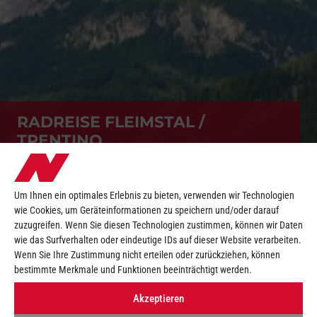
RADREISE FLEIMSTAL /
TRENTINO
Um Ihnen ein optimales Erlebnis zu bieten, verwenden wir Technologien
wie Cookies, um Geräteinformationen zu speichern und/oder darauf
zuzugreifen. Wenn Sie diesen Technologien zustimmen, können wir Daten
wie das Surfverhalten oder eindeutige IDs auf dieser Website verarbeiten.
Wenn Sie Ihre Zustimmung nicht erteilen oder zurückziehen, können
bestimmte Merkmale und Funktionen beeinträchtigt werden.
Akzeptieren