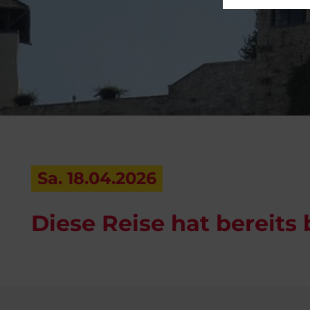
Sa. 18.04.2026
Diese Reise hat bereits